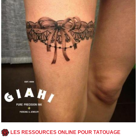
LES RESSOURCES ONLINE POUR TATOUAGE