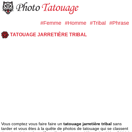
#Femme
#Homme
#Tribal
#Phrase
TATOUAGE JARRETIÈRE TRIBAL
Vous comptez vous faire faire un
tatouage jarretière tribal
sans
tarder et vous êtes à la quête de photos de tatouage qui se classent