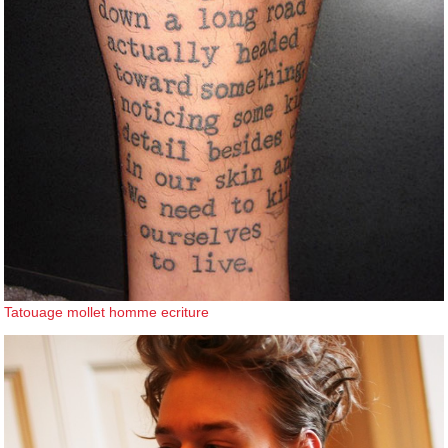
Tatouage mollet homme ecriture